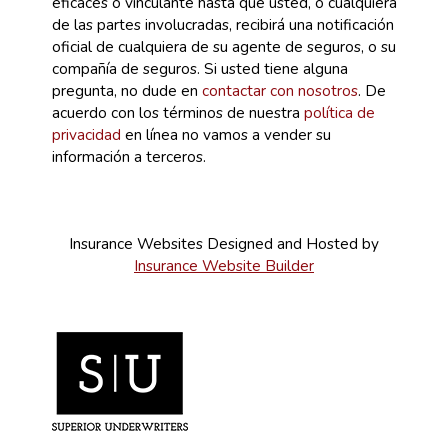
eficaces o vinculante hasta que usted, o cualquiera
de las partes involucradas, recibirá una notificación
oficial de cualquiera de su agente de seguros, o su
compañía de seguros. Si usted tiene alguna
pregunta, no dude en
contactar con nosotros
. De
acuerdo con los términos de nuestra
política de
privacidad
en línea no vamos a vender su
información a terceros.
Insurance Websites
Designed and Hosted by
Insurance Website Builder