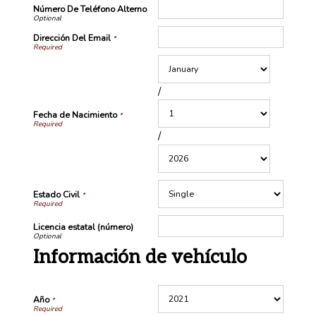
Número De Teléfono Alterno
Dirección Del Email
*
/
Fecha de Nacimiento
*
/
Estado Civil
*
Licencia estatal (número)
Información de vehículo
Año
*