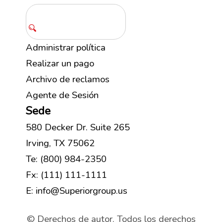
Administrar política
Realizar un pago
Archivo de reclamos
Agente de Sesión
Sede
580 Decker Dr. Suite 265
Irving, TX 75062
Te: (800) 984-2350
Fx: (111) 111-1111
E: info@Superiorgroup.us
© Derechos de autor. Todos los derechos