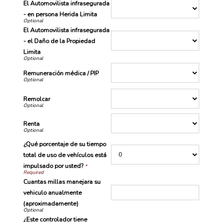
El Automovilista infrasegurada
- en persona Herida Limita
El Automovilista infrasegurada
- el Daño de la Propiedad
Limita
Remuneración médica / PIP
Remolcar
Renta
¿Qué porcentaje de su tiempo
total de uso de vehículos está
impulsado por usted?
*
Cuantas millas manejara su
vehiculo anualmente
(aproximadamente)
¿Este controlador tiene