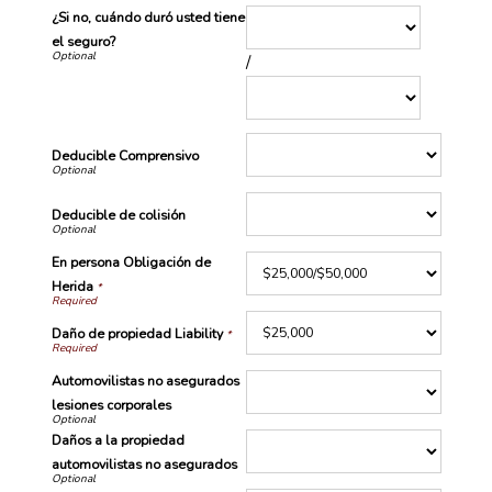
¿Si no, cuándo duró usted tiene
el seguro?
/
Deducible Comprensivo
Deducible de colisión
En persona Obligación de
Herida
*
Daño de propiedad Liability
*
Automovilistas no asegurados
lesiones corporales
Daños a la propiedad
automovilistas no asegurados