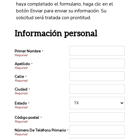
haya completado el formulario, haga clic en el
botón Enviar para enviar su información. Su
solicitud será tratada con prontitud.
Información personal
Primer Nombre
*
Apellido
*
Calle
*
Ciudad
*
Estado
*
Código postal
*
Número De Teléfono Primario
*