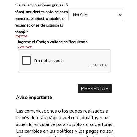
cualquier violaciones graves (5
años), accidentes o violaciones
menores (3 años), globales o
reclamaciones de colisión (3
años)?
*
Ingrese el Codigo Validacion Requiendo
Requerido
Aviso importante
Las comunicaciones o los pagos realizados a
través de esta página web no constituyen un
acuerdo vinculante para su póliza o coberturas.
Los cambios en las políticas y los pagos no son