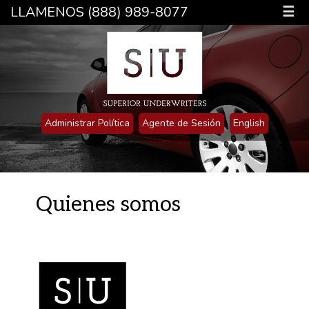
LLAMENOS (888) 989-8077
☰
Administrar Política
Agente de Sesión
English
Quienes somos