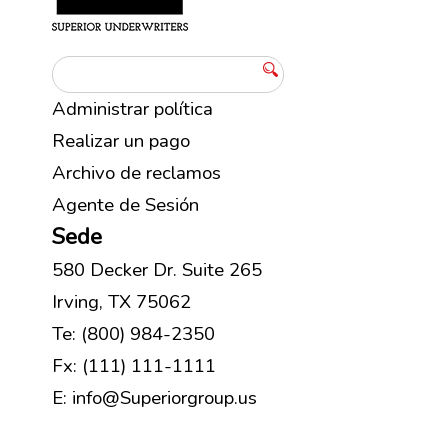
Administrar política
Realizar un pago
Archivo de reclamos
Agente de Sesión
Sede
580 Decker Dr. Suite 265
Irving, TX 75062
Te: (800) 984-2350
Fx: (111) 111-1111
E: info@Superiorgroup.us